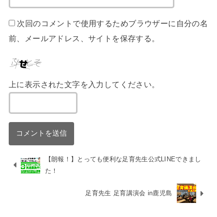
次回のコメントで使用するためブラウザーに自分の名
前、メールアドレス、サイトを保存する。
上に表示された文字を入力してください。
【朗報！】とっても便利な足育先生公式LINEできまし
た！
足育先生 足育講演会 in鹿児島