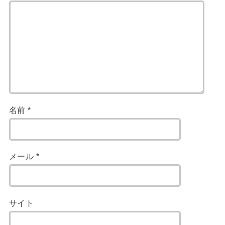
名前
*
メール
*
サイト