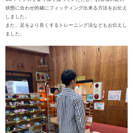
状態に合わせ的確にフィッティング出来る方法をお伝え
しました。
また、足をより良くするトレーニング法などもお伝えし
ました。