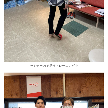
セミナー内で足指トレーニング中