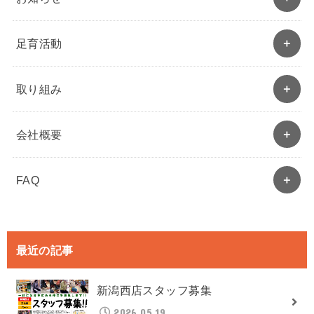
足育活動
取り組み
会社概要
FAQ
最近の記事
新潟西店スタッフ募集
2026.05.19