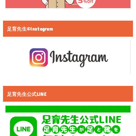
足育先生®Instagram
足育先生公式LINE