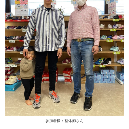
参加者様：整体師さん