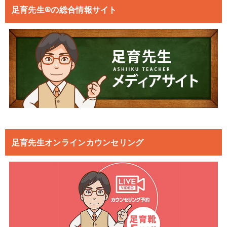
足育先生®の総合情報サイト
足育先生オンラインカウンセリング