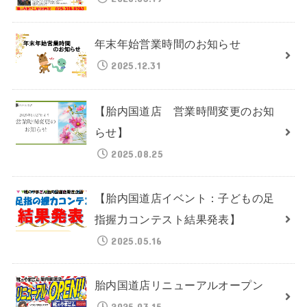
年末年始営業時間のお知らせ
2025.12.31
【胎内国道店 営業時間変更のお知
らせ】
2025.08.25
【胎内国道店イベント：子どもの足
指握力コンテスト結果発表】
2025.05.16
胎内国道店リニューアルオープン
2025.03.15