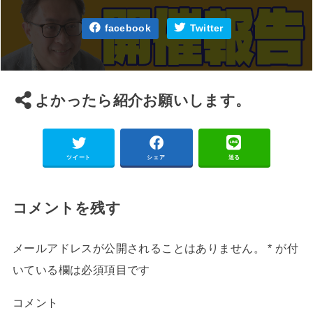
facebook
Twitter
よかったら紹介お願いします。
ツイート
シェア
送る
コメントを残す
メールアドレスが公開されることはありません。
*
が付
いている欄は必須項目です
コメント