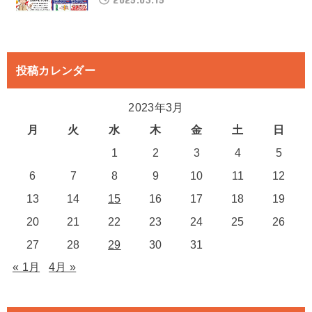
投稿カレンダー
2023年3月
月
火
水
木
金
土
日
1
2
3
4
5
6
7
8
9
10
11
12
13
14
15
16
17
18
19
20
21
22
23
24
25
26
27
28
29
30
31
« 1月
4月 »