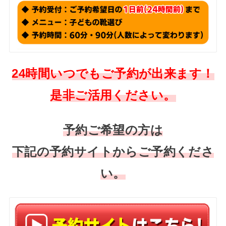
24時間いつでもご予約が出来ます！
是非ご活用ください。
予約ご希望の方は
下記の予約サイトからご予約くださ
い。