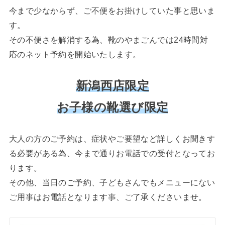
今まで少なからず、ご不便をお掛けしていた事と思いま
す。
その不便さを解消する為、靴のやまごんでは24時間対
応のネット予約を開始いたします。
新潟西店限定
お子様の靴選び限定
大人の方のご予約は、症状やご要望など詳しくお聞きす
る必要がある為、今まで通りお電話での受付となってお
ります。
その他、当日のご予約、子どもさんでもメニューにない
ご用事はお電話となります事、ご了承くださいませ。