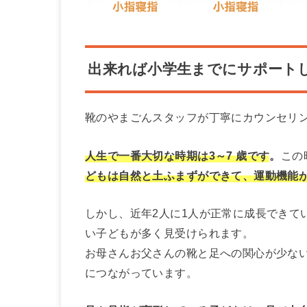
出来れば小学生までにサポート
靴のやまごんスタッフが丁寧にカウンセリ
人生で一番大切な時期は3～7 歳です
。
この
どもは自然と土ふまずができて、運動機能
しかし、近年2人に1人が正常に成長できて
い子どもが多く見受けられます。
お母さんお父さんの靴と足への関心が少な
につながっています。