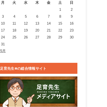
月
火
水
木
金
土
日
1
2
3
4
5
6
7
8
9
10
11
12
13
14
15
16
17
18
19
20
21
22
23
24
25
26
27
28
29
30
31
 5月
足育先生®の総合情報サイト