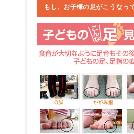
もし、お子様の足がこうなっ