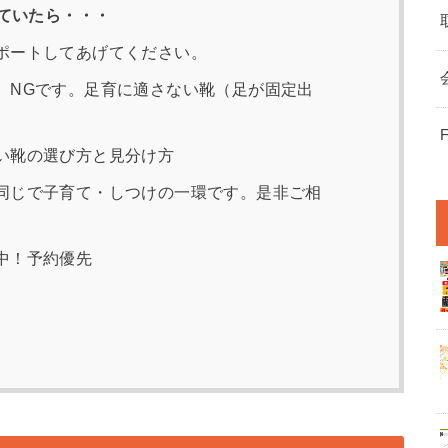
ていたら・・・
ポートしてあげてください。
、NGです。足育に適さない靴（足が固定出
い靴の選び方と見分け方
同じで子育て・しつけの一環です。是非ご相
中！予約優先