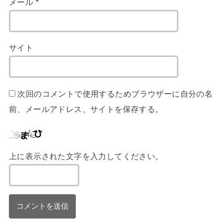
メール
*
サイト
次回のコメントで使用するためブラウザーに自分の名
前、メールアドレス、サイトを保存する。
上に表示された文字を入力してください。