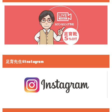
足育先生®Instagram