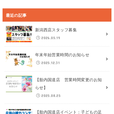
最近の記事
新潟西店スタッフ募集
2026.05.19
年末年始営業時間のお知らせ
2025.12.31
【胎内国道店 営業時間変更のお知
らせ】
2025.08.25
【胎内国道店イベント：子どもの足