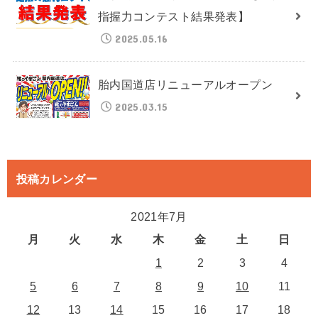
指握力コンテスト結果発表】
2025.05.16
胎内国道店リニューアルオープン
2025.03.15
投稿カレンダー
2021年7月
月
火
水
木
金
土
日
1
2
3
4
5
6
7
8
9
10
11
12
13
14
15
16
17
18