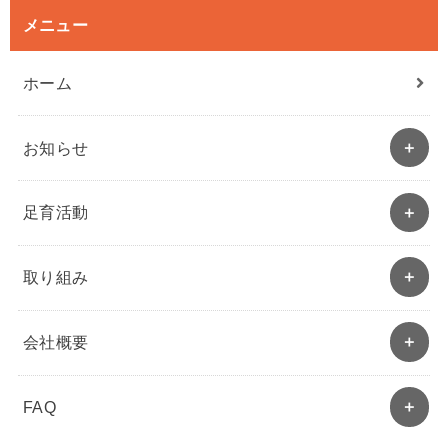
メニュー
ホーム
お知らせ
足育活動
取り組み
会社概要
FAQ