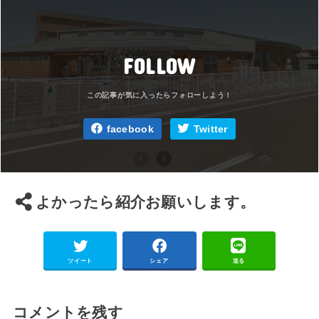
FOLLOW
facebook
Twitter
よかったら紹介お願いします。
ツイート
シェア
送る
コメントを残す