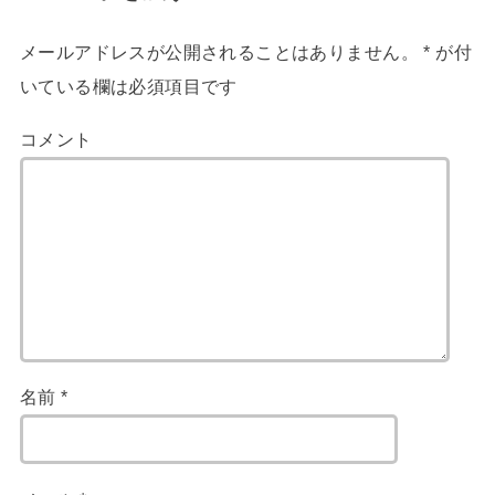
メールアドレスが公開されることはありません。
*
が付
いている欄は必須項目です
コメント
名前
*