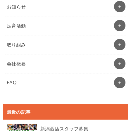
お知らせ
足育活動
取り組み
会社概要
FAQ
最近の記事
新潟西店スタッフ募集