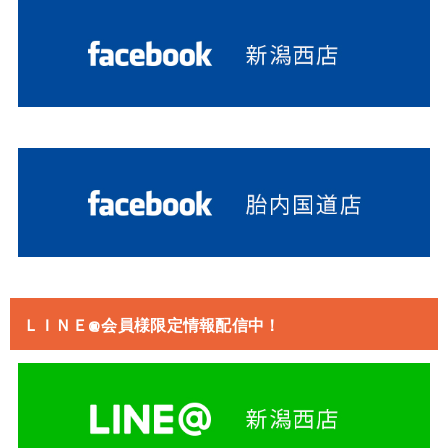
ＬＩＮＥ@会員様限定情報配信中！