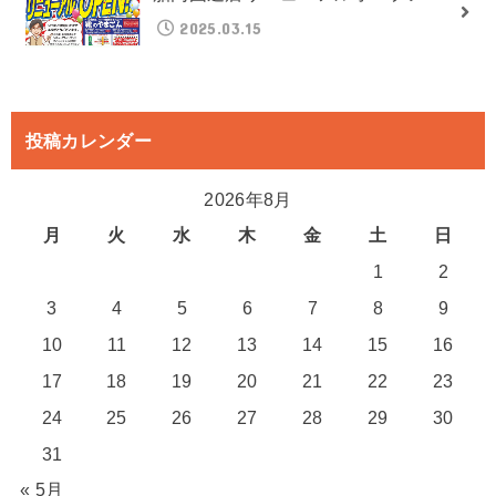
2025.03.15
投稿カレンダー
2026年8月
月
火
水
木
金
土
日
1
2
3
4
5
6
7
8
9
10
11
12
13
14
15
16
17
18
19
20
21
22
23
24
25
26
27
28
29
30
31
« 5月