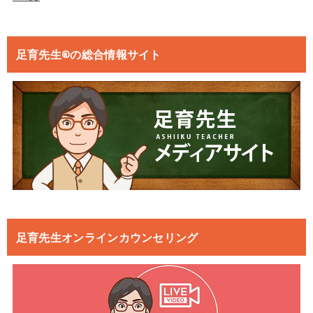
足育先生®の総合情報サイト
足育先生オンラインカウンセリング