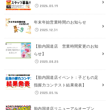
2026.05.19
年末年始営業時間のお知らせ
2025.12.31
【胎内国道店 営業時間変更のお知
らせ】
2025.08.25
【胎内国道店イベント：子どもの足
指握力コンテスト結果発表】
2025.05.16
胎内国道店リニューアルオープン