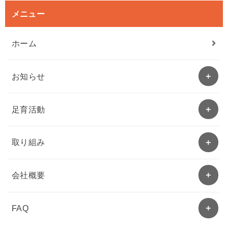
メニュー
ホーム
お知らせ
足育活動
取り組み
会社概要
FAQ