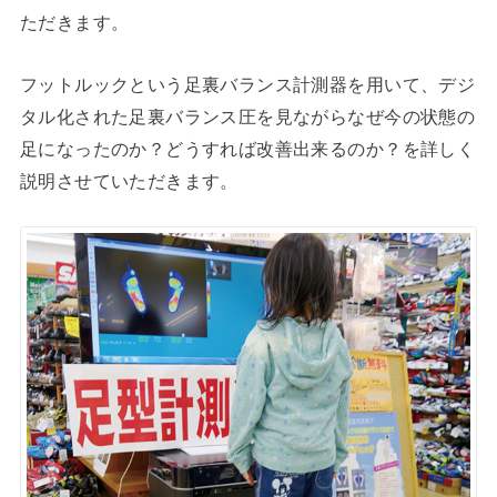
ただきます。
フットルックという足裏バランス計測器を用いて、デジ
タル化された足裏バランス圧を見ながらなぜ今の状態の
足になったのか？どうすれば改善出来るのか？を詳しく
説明させていただきます。