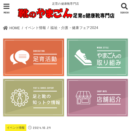
足育の健康靴専門店
MENU
SEARCH
イベント情報
福祉・介護・健康フェア2024
HOME
2024.10.29
イベント情報