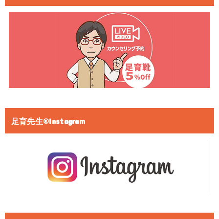
足育先生®Instagram