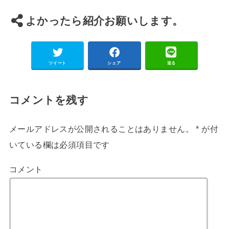
よかったら紹介お願いします。
ツイート
シェア
送る
コメントを残す
メールアドレスが公開されることはありません。
*
が付
いている欄は必須項目です
コメント