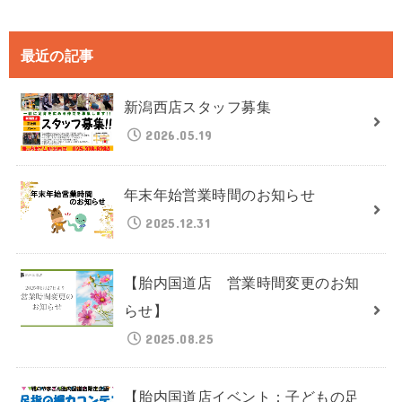
最近の記事
新潟西店スタッフ募集
2026.05.19
年末年始営業時間のお知らせ
2025.12.31
【胎内国道店 営業時間変更のお知
らせ】
2025.08.25
【胎内国道店イベント：子どもの足