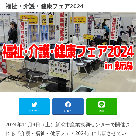
福祉・介護・健康フェア2024
ツイート
シェア
送る
2024年11月9日（土）新潟市産業振興センターで開催さ
れる『介護・福祉・健康フェア2024』に出展させてい