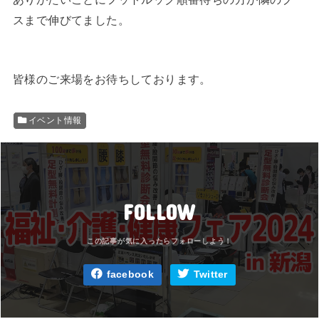
スまで伸びてました。
皆様のご来場をお待ちしております。
イベント情報
FOLLOW
facebook
Twitter