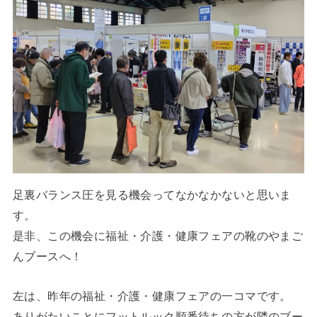
足裏バランス圧を見る機会ってなかなかないと思いま
す。
是非、この機会に福祉・介護・健康フェアの靴のやまご
んブースへ！
左は、昨年の福祉・介護・健康フェアの一コマです。
ありがたいことにフットルック順番待ちの方が隣のブー