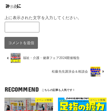
上に表示された文字を入力してください。
福祉・介護・健康フェア2024開催報告
松藤先生講演会＆相談会
RECOMMEND
イベント情報
イベント情報