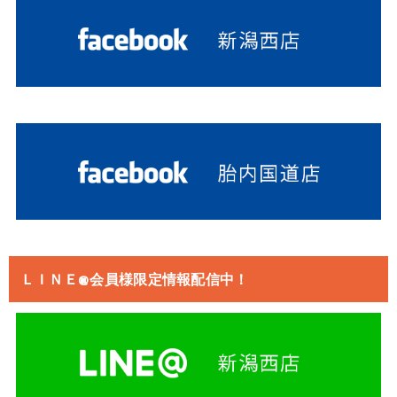
ＬＩＮＥ@会員様限定情報配信中！