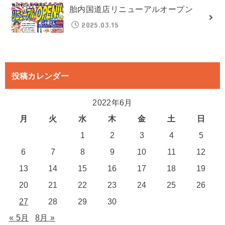
胎内国道店リニューアルオープン
2025.03.15
投稿カレンダー
2022年6月
月
火
水
木
金
土
日
1
2
3
4
5
6
7
8
9
10
11
12
13
14
15
16
17
18
19
20
21
22
23
24
25
26
27
28
29
30
« 5月
8月 »