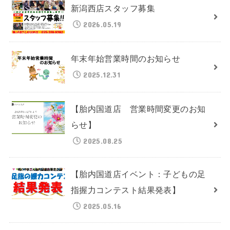
新潟西店スタッフ募集
2026.05.19
年末年始営業時間のお知らせ
2025.12.31
【胎内国道店 営業時間変更のお知
らせ】
2025.08.25
【胎内国道店イベント：子どもの足
指握力コンテスト結果発表】
2025.05.16