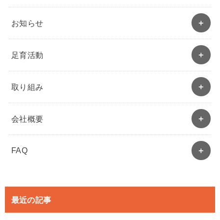
お知らせ
足育活動
取り組み
会社概要
FAQ
最近の記事