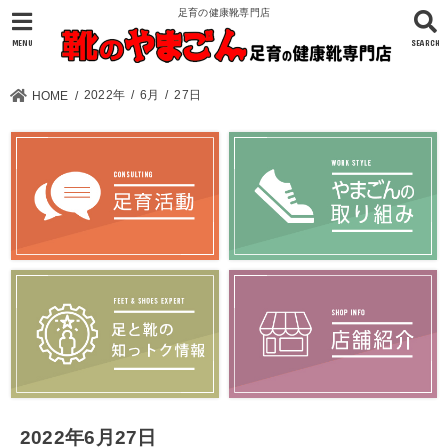
足育の健康靴専門店
MENU
SEARCH
2022年
6月
27日
HOME
2022年6月27日