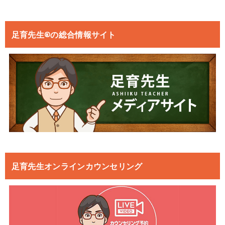
足育先生®の総合情報サイト
足育先生オンラインカウンセリング