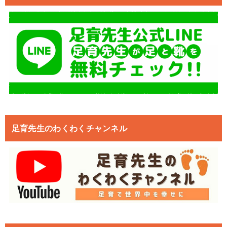
足育先生のわくわくチャンネル