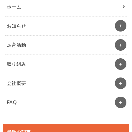
ホーム
お知らせ
足育活動
取り組み
会社概要
FAQ
最近の記事