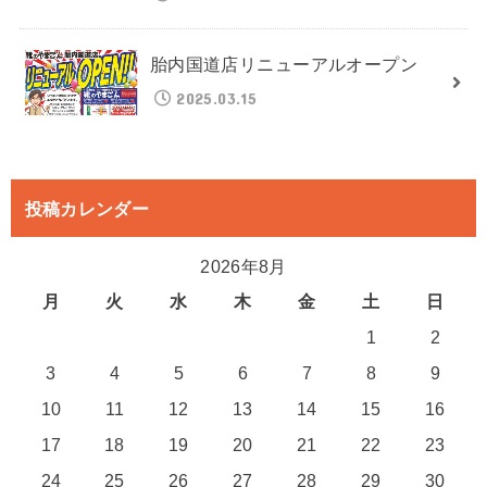
胎内国道店リニューアルオープン
2025.03.15
投稿カレンダー
2026年8月
月
火
水
木
金
土
日
1
2
3
4
5
6
7
8
9
10
11
12
13
14
15
16
17
18
19
20
21
22
23
24
25
26
27
28
29
30