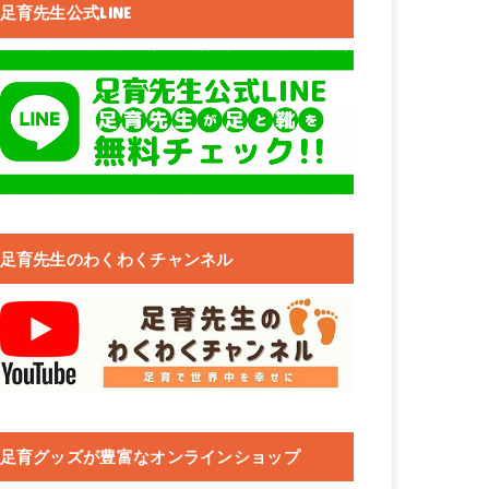
足育先生公式LINE
足育先生のわくわくチャンネル
足育グッズが豊富なオンラインショップ