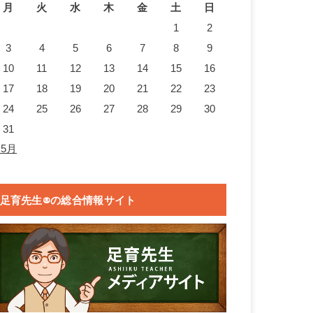
月
火
水
木
金
土
日
1
2
3
4
5
6
7
8
9
10
11
12
13
14
15
16
17
18
19
20
21
22
23
24
25
26
27
28
29
30
31
 5月
足育先生®の総合情報サイト