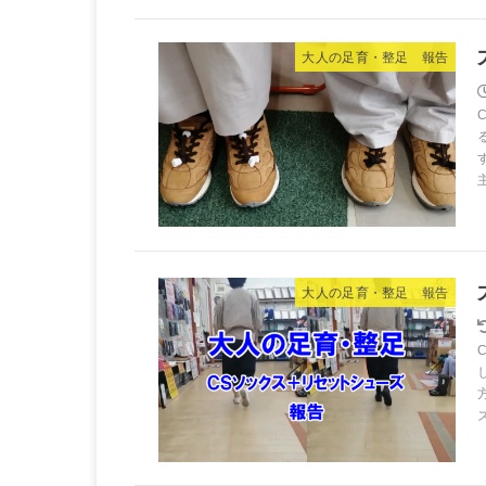
大人の足育・整足 報告
大人の足育・整足 報告