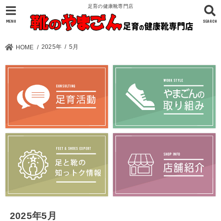
足育の健康靴専門店
MENU
SEARCH
2025年
5月
HOME
2025年5月