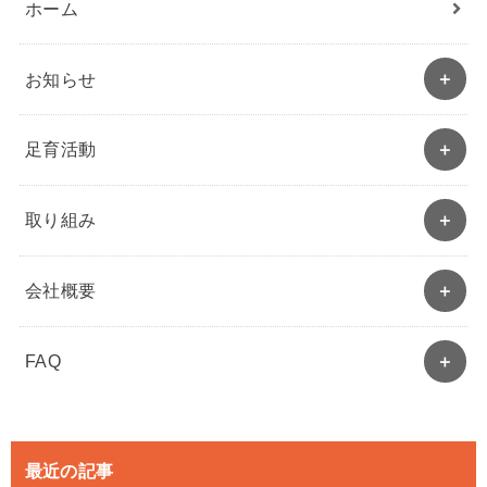
ホーム
お知らせ
足育活動
取り組み
会社概要
FAQ
最近の記事