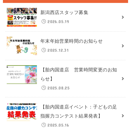
新潟西店スタッフ募集
2026.05.19
年末年始営業時間のお知らせ
2025.12.31
【胎内国道店 営業時間変更のお知
らせ】
2025.08.25
【胎内国道店イベント：子どもの足
指握力コンテスト結果発表】
2025.05.16