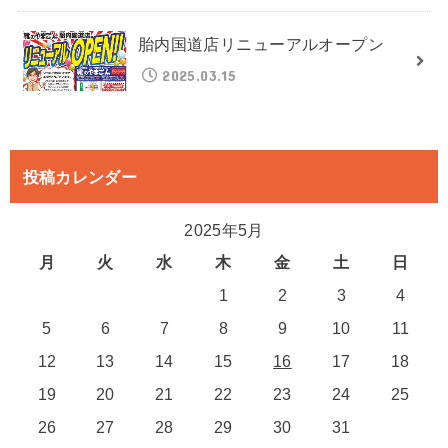
胎内国道店リニューアルオープン
2025.03.15
投稿カレンダー
2025年5月
月
火
水
木
金
土
日
1
2
3
4
5
6
7
8
9
10
11
12
13
14
15
16
17
18
19
20
21
22
23
24
25
26
27
28
29
30
31